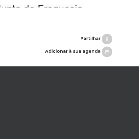
Partilhar
Adicionar à sua agenda