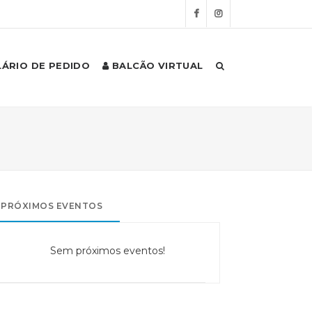
ÁRIO DE PEDIDO
BALCÃO VIRTUAL
PRÓXIMOS EVENTOS
Sem próximos eventos!