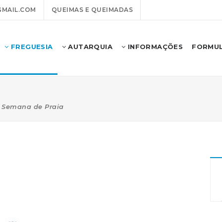
MAIL.COM
QUEIMAS E QUEIMADAS
FREGUESIA
AUTARQUIA
INFORMAÇÕES
FORMUL
Semana de Praia