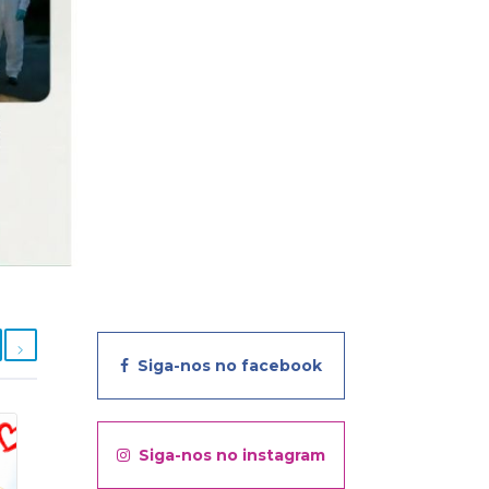
Siga-nos no facebook
Siga-nos no instagram