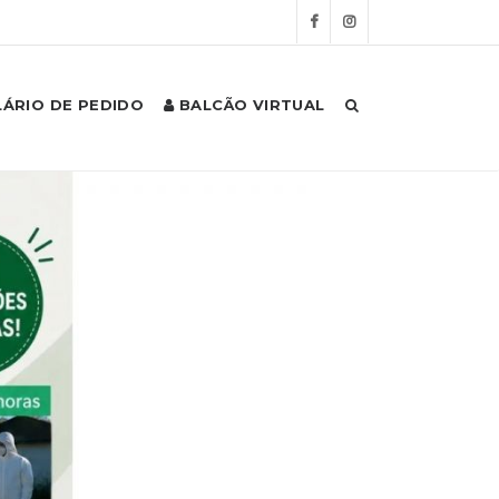
ÁRIO DE PEDIDO
BALCÃO VIRTUAL