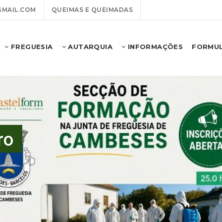
MAIL.COM
QUEIMAS E QUEIMADAS
FREGUESIA
AUTARQUIA
INFORMAÇÕES
FORMUL
ro