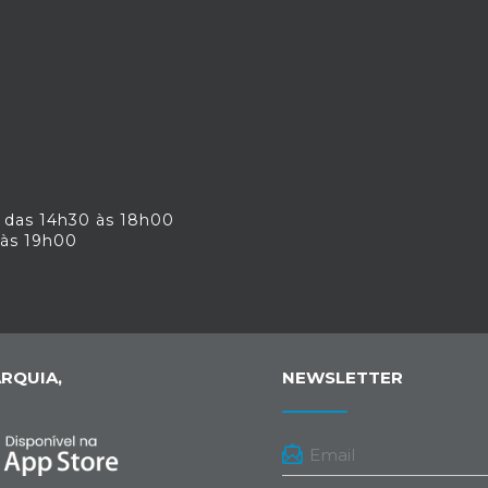
 das 14h30 às 18h00
 às 19h00
RQUIA,
NEWSLETTER