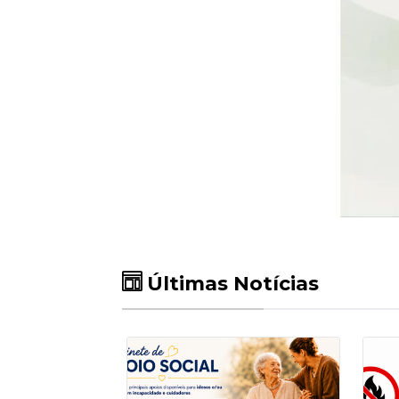
Últimas Notícias