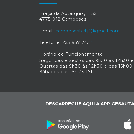
Praça da Autarquia, nº35
4775-012 Cambeses
Email:
cambesesbcl.jf@gmail.com
Telefone: 253 957 243
Horário de Funcionamento:
Segundas e Sextas das 9h30 às 12h30 e
Quartas das 9h30 às 12h30 e das 15h00
Sábados das 15h às 17h
DESCARREGUE AQUI A APP GESAUTA