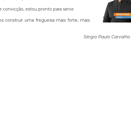
convicção, estou pronto para servir.
 construir uma freguesia mais forte, mais
Sérgio Paulo Carvalho