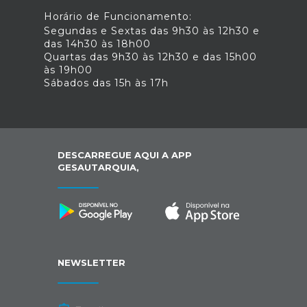
Horário de Funcionamento:
Segundas e Sextas das 9h30 às 12h30 e
das 14h30 às 18h00
Quartas das 9h30 às 12h30 e das 15h00
às 19h00
Sábados das 15h às 17h
DESCARREGUE AQUI A APP
GESAUTARQUIA,
NEWSLETTER