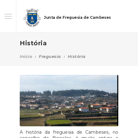
Junta de Freguesia de Cambeses
História
Início
Freguesia
História
A história da freguesia de Cambeses, no